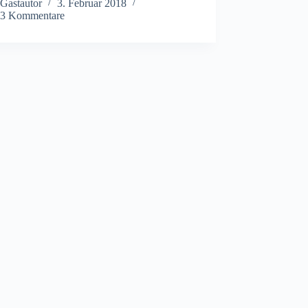
Gastautor
3. Februar 2018
3 Kommentare