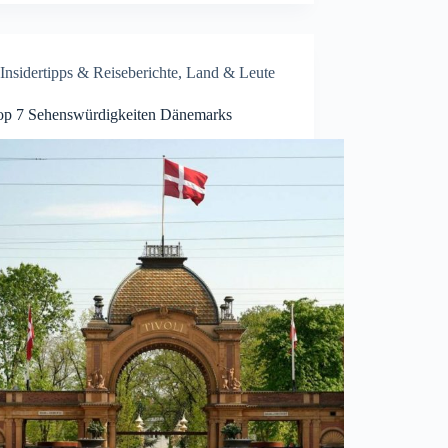
Insidertipps & Reiseberichte
,
Land & Leute
op 7 Sehenswürdigkeiten Dänemarks