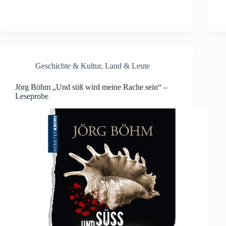
Geschichte & Kultur
,
Land & Leute
Jörg Böhm „Und süß wird meine Rache sein“ –
Leseprobe