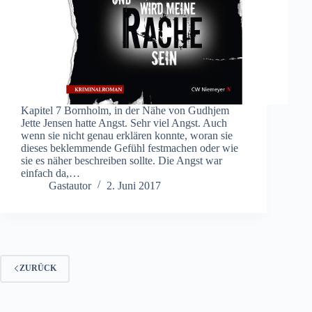
Kapitel 7 Bornholm, in der Nähe von Gudhjem
Jette Jensen hatte Angst. Sehr viel Angst. Auch
wenn sie nicht genau erklären konnte, woran sie
dieses beklemmende Gefühl festmachen oder wie
sie es näher beschreiben sollte. Die Angst war
einfach da,…
Gastautor
2. Juni 2017
ZURÜCK