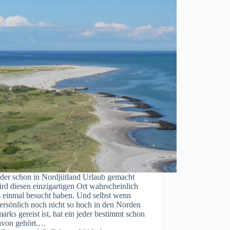
 der schon in Nordjütland Urlaub gemacht
ird diesen einzigartigen Ort wahrscheinlich
s einmal besucht haben. Und selbst wenn
ersönlich noch nicht so hoch in den Norden
rks gereist ist, hat ein jeder bestimmt schon
avon gehört.…