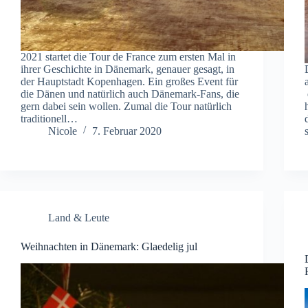
2021 startet die Tour de France zum ersten Mal in
ihrer Geschichte in Dänemark, genauer gesagt, in
der Hauptstadt Kopenhagen. Ein großes Event für
die Dänen und natürlich auch Dänemark-Fans, die
gern dabei sein wollen. Zumal die Tour natürlich
traditionell…
Nicole
7. Februar 2020
Land & Leute
Weihnachten in Dänemark: Glaedelig jul