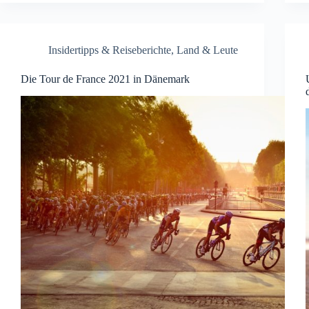
Insidertipps & Reiseberichte
,
Land & Leute
Die Tour de France 2021 in Dänemark