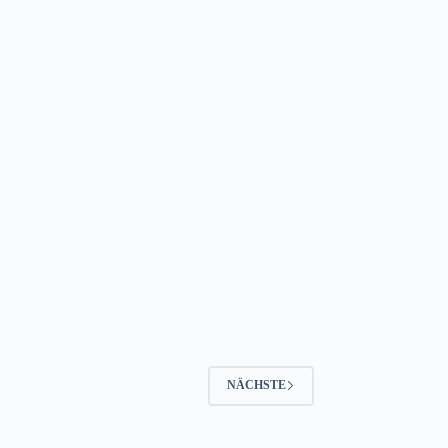
NÄCHSTE