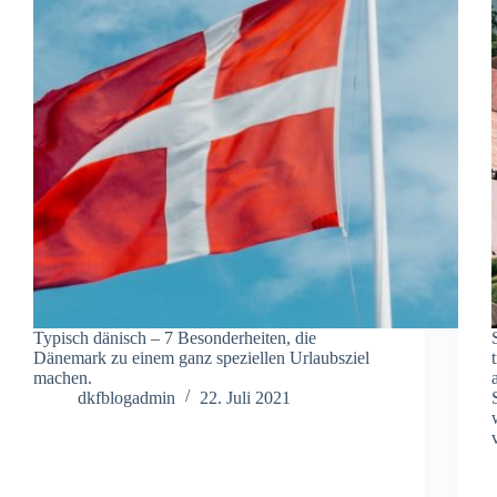
Typisch dänisch – 7 Besonderheiten, die
Dänemark zu einem ganz speziellen Urlaubsziel
machen.
dkfblogadmin
22. Juli 2021