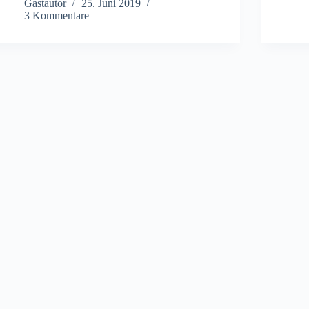
Gastautor
25. Juni 2019
3 Kommentare