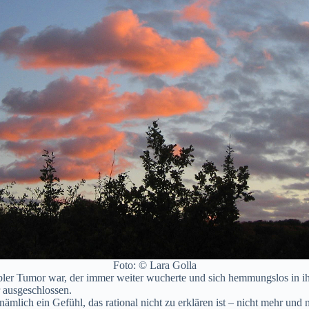
Foto: © Lara Golla
abler Tumor war, der immer weiter wucherte und sich hemmungslos in ihr
 ausgeschlossen.
nämlich ein Gefühl, das rational nicht zu erklären ist – nicht mehr und 