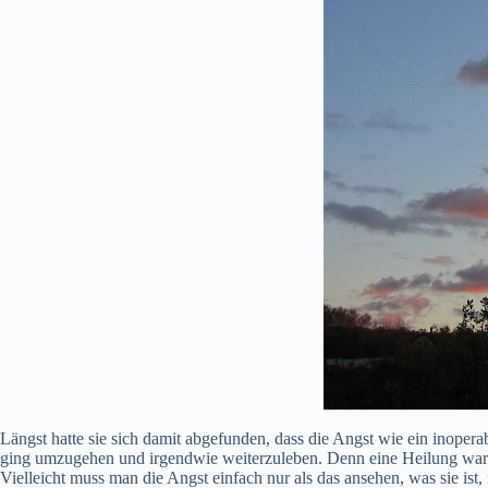
Längst hatte sie sich damit abgefunden, dass die Angst wie ein inoper
ging umzugehen und irgendwie weiterzuleben. Denn eine Heilung war
Vielleicht muss man die Angst einfach nur als das ansehen, was sie ist, 