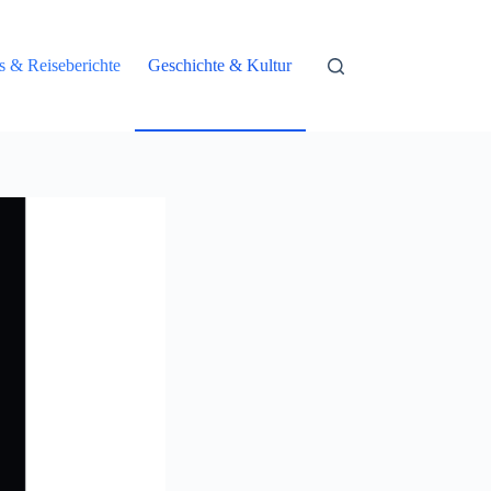
ps & Reiseberichte
Geschichte & Kultur