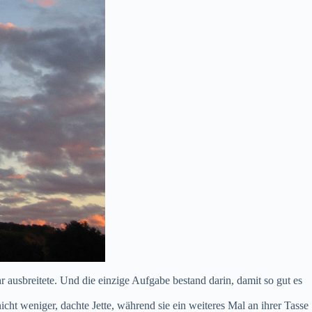
 ausbreitete. Und die einzige Aufgabe bestand darin, damit so gut es
nicht weniger, dachte Jette, während sie ein weiteres Mal an ihrer Tasse