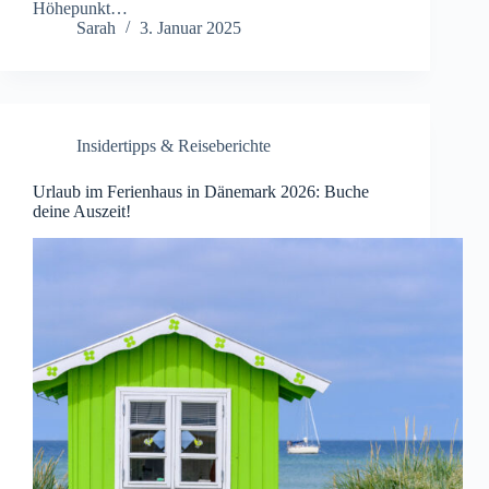
Höhepunkt…
Sarah
3. Januar 2025
Insidertipps & Reiseberichte
Urlaub im Ferienhaus in Dänemark 2026: Buche
deine Auszeit!