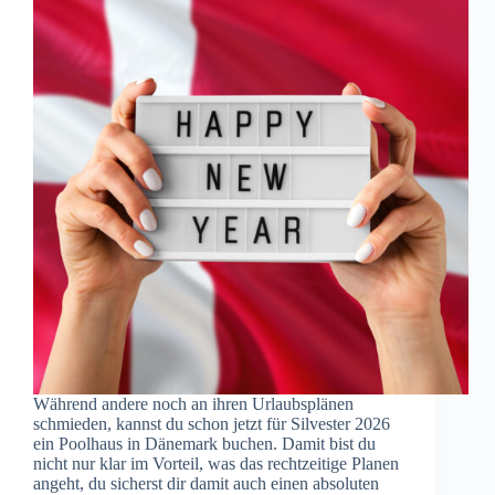
Während andere noch an ihren Urlaubsplänen
schmieden, kannst du schon jetzt für Silvester 2026
ein Poolhaus in Dänemark buchen. Damit bist du
nicht nur klar im Vorteil, was das rechtzeitige Planen
angeht, du sicherst dir damit auch einen absoluten