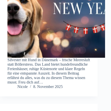
Silvester mit Hund in Dänemark – frische Meeresluft
statt Böllerstress. Das Land bietet hundefreundliche
Ferienhäuser, ruhige Küstenorte und klare Regeln
für eine entspannte Auszeit. In diesem Beitrag
erfährst du alles, was du zu diesem Thema wissen
musst. Freu dich auf…
Nicole
8. November 2025