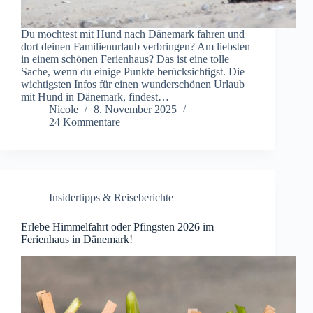
Du möchtest mit Hund nach Dänemark fahren und
dort deinen Familienurlaub verbringen? Am liebsten
in einem schönen Ferienhaus? Das ist eine tolle
Sache, wenn du einige Punkte berücksichtigst. Die
wichtigsten Infos für einen wunderschönen Urlaub
mit Hund in Dänemark, findest…
Nicole
8. November 2025
24 Kommentare
Insidertipps & Reiseberichte
Erlebe Himmelfahrt oder Pfingsten 2026 im
Ferienhaus in Dänemark!