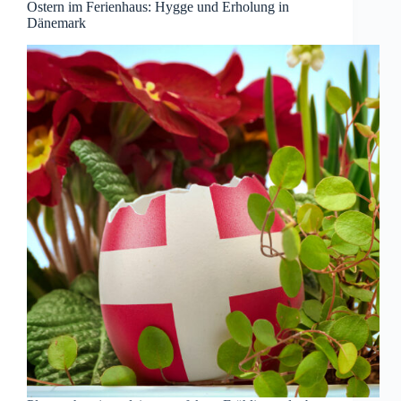
Ostern im Ferienhaus: Hygge und Erholung in
Dänemark