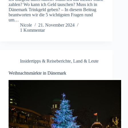
zahlen? Wo kann ich Geld tauschen? Muss ich in
Dänemark Trinkgeld geben? – In diesem Beitrag
beantworten wir die 5 wichtigsten Fragen rund
um…
Nicole
21. November 2024
1 Kommentar
Insidertipps & Reiseberichte
,
Land & Leute
Weihnachtsmärkte in Dänemark