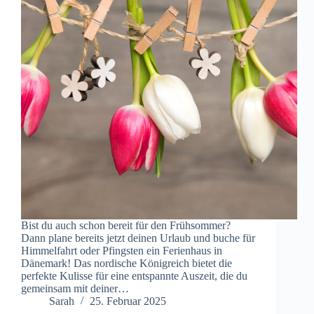
Bist du auch schon bereit für den Frühsommer?
Dann plane bereits jetzt deinen Urlaub und buche für
Himmelfahrt oder Pfingsten ein Ferienhaus in
Dänemark! Das nordische Königreich bietet die
perfekte Kulisse für eine entspannte Auszeit, die du
gemeinsam mit deiner…
Sarah
25. Februar 2025