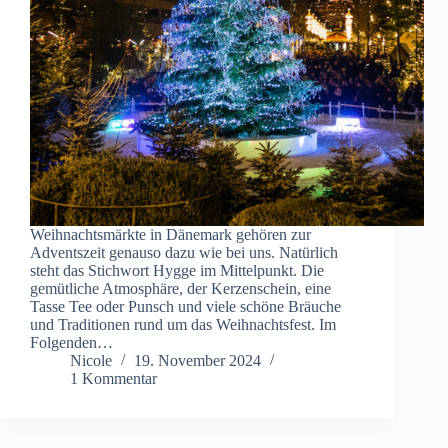
Weihnachtsmärkte in Dänemark gehören zur
Adventszeit genauso dazu wie bei uns. Natürlich
steht das Stichwort Hygge im Mittelpunkt. Die
gemütliche Atmosphäre, der Kerzenschein, eine
Tasse Tee oder Punsch und viele schöne Bräuche
und Traditionen rund um das Weihnachtsfest. Im
Folgenden…
Nicole
19. November 2024
1 Kommentar