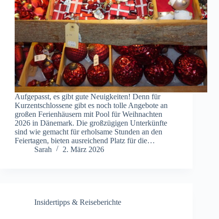
Aufgepasst, es gibt gute Neuigkeiten! Denn für
Kurzentschlossene gibt es noch tolle Angebote an
großen Ferienhäusern mit Pool für Weihnachten
2026 in Dänemark. Die großzügigen Unterkünfte
sind wie gemacht für erholsame Stunden an den
Feiertagen, bieten ausreichend Platz für die…
Sarah
2. März 2026
Insidertipps & Reiseberichte