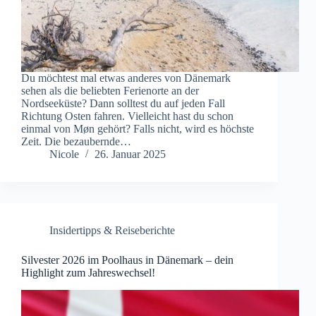
Du möchtest mal etwas anderes von Dänemark
sehen als die beliebten Ferienorte an der
Nordseeküste? Dann solltest du auf jeden Fall
Richtung Osten fahren. Vielleicht hast du schon
einmal von Møn gehört? Falls nicht, wird es höchste
Zeit. Die bezaubernde…
Nicole
26. Januar 2025
Insidertipps & Reiseberichte
Silvester 2026 im Poolhaus in Dänemark – dein
Highlight zum Jahreswechsel!