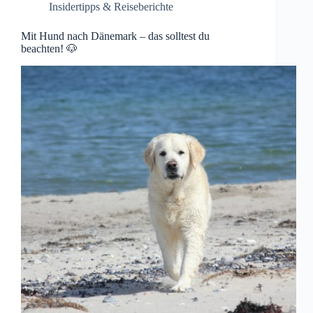
Insidertipps & Reiseberichte
Mit Hund nach Dänemark – das solltest du
beachten! 🐶