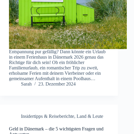
Entspannung pur gefällig? Dann könnte ein Urlaub
in einem Ferienhaus in Dänemark 2026 genau das
Richtige für dich sein! Ob ein fröhlicher
Familienurlaub, ein romantischer Trip zu zweit,
erholsame Ferien mit deinem Vierbeiner oder ein
gemeinsamer Aufenthalt in einem Poolhaus…
Sarah
23. Dezember 2024
Insidertipps & Reiseberichte
,
Land & Leute
Geld in Dänemark – die 5 wichtigsten Fragen und