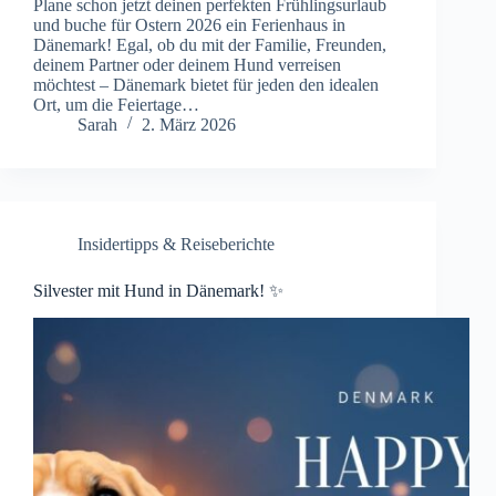
Plane schon jetzt deinen perfekten Frühlingsurlaub
und buche für Ostern 2026 ein Ferienhaus in
Dänemark! Egal, ob du mit der Familie, Freunden,
deinem Partner oder deinem Hund verreisen
möchtest – Dänemark bietet für jeden den idealen
Ort, um die Feiertage…
Sarah
2. März 2026
Insidertipps & Reiseberichte
Silvester mit Hund in Dänemark! ✨