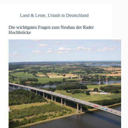
Land & Leute
,
Urlaub in Deutschland
Die wichtigsten Fragen zum Neubau der Rader
Hochbrücke