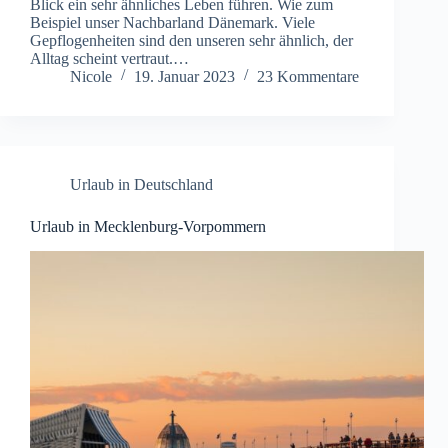
Blick ein sehr ähnliches Leben führen. Wie zum
Beispiel unser Nachbarland Dänemark. Viele
Gepflogenheiten sind den unseren sehr ähnlich, der
Alltag scheint vertraut.…
Nicole
19. Januar 2023
23 Kommentare
Urlaub in Deutschland
Urlaub in Mecklenburg-Vorpommern