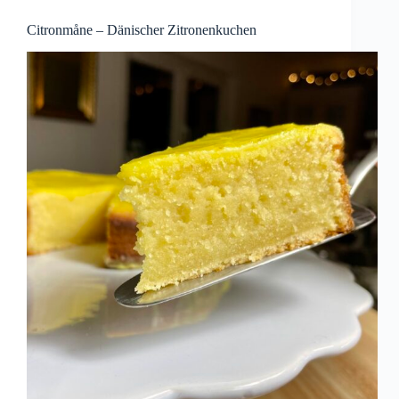
Citronmåne – Dänischer Zitronenkuchen