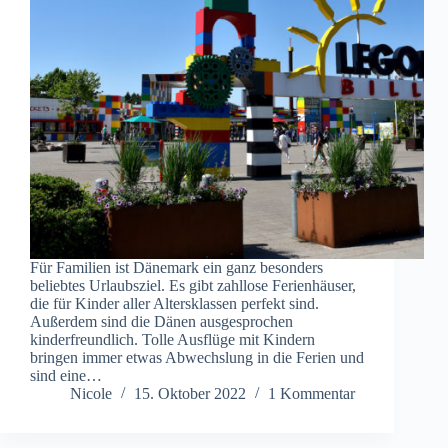
Für Familien ist Dänemark ein ganz besonders
beliebtes Urlaubsziel. Es gibt zahllose Ferienhäuser,
die für Kinder aller Altersklassen perfekt sind.
Außerdem sind die Dänen ausgesprochen
kinderfreundlich. Tolle Ausflüge mit Kindern
bringen immer etwas Abwechslung in die Ferien und
sind eine…
Nicole
15. Oktober 2022
1 Kommentar