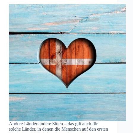
Andere Länder andere Sitten – das gilt auch für
solche Länder, in denen die Menschen auf den ersten