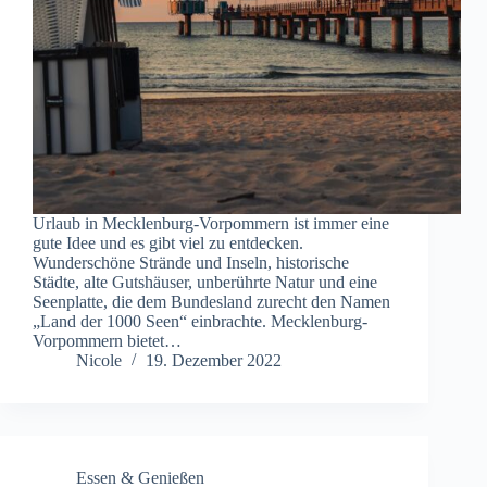
Urlaub in Mecklenburg-Vorpommern ist immer eine
gute Idee und es gibt viel zu entdecken.
Wunderschöne Strände und Inseln, historische
Städte, alte Gutshäuser, unberührte Natur und eine
Seenplatte, die dem Bundesland zurecht den Namen
„Land der 1000 Seen“ einbrachte. Mecklenburg-
Vorpommern bietet…
Nicole
19. Dezember 2022
Essen & Genießen