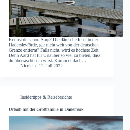
Kennst du schon Aarø? Die dänische Insel in der
Haderslevförde, gar nicht weit von der deutschen
Grenze entfernt? Falls nicht, wird es höchste Zeit.
Denn Aarø hat für Urlauber so viel zu bieten, dass
du überrascht sein wirst. Komm einfach…
Nicole
12. Juli 2022
Insidertipps & Reiseberichte
Urlaub mit der Großfamilie in Dänemark