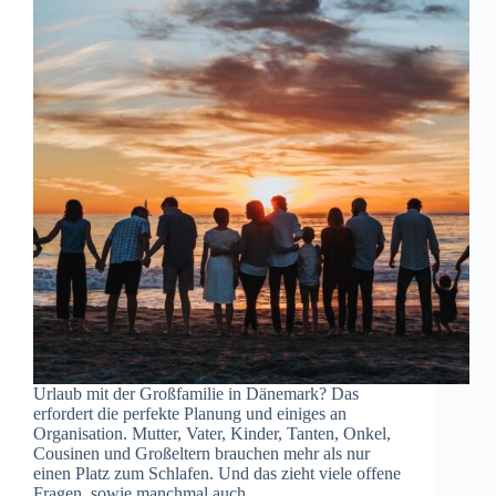
Urlaub mit der Großfamilie in Dänemark? Das
erfordert die perfekte Planung und einiges an
Organisation. Mutter, Vater, Kinder, Tanten, Onkel,
Cousinen und Großeltern brauchen mehr als nur
einen Platz zum Schlafen. Und das zieht viele offene
Fragen, sowie manchmal auch…