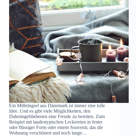
Ein Mitbringsel aus Dänemark ist immer eine tolle
Idee. Und es gibt viele Möglichkeiten, den
Daheimgebliebenen eine Freude zu bereiten. Zum
Beispiel mit landestypischen Leckereien in fester
oder flüssiger Form oder einem Souvenir, das die
Wohnung verschönert und noch lange…