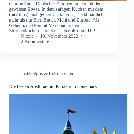
Citronmåne – Dänischer Zitronenkuchen mit dem
gewissen Etwas. In dem saftigen Kuchen mit dem
(meistens) knallgelben Zuckerguss, steckt nämlich
mehr als nur Eier, Butter, Mehl und Zitrone. Als
Geheimzutat kommt Marzipan in den
Zitronenkuchen. Und das ist der absolute Hit!…
Nicole
19. November 2022
2 Kommentare
Insidertipps & Reiseberichte
Die besten Ausflüge mit Kindern in Dänemark