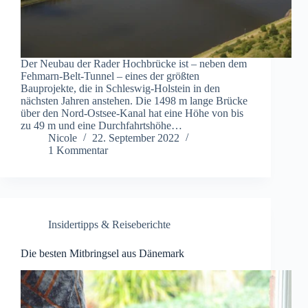
Der Neubau der Rader Hochbrücke ist – neben dem
Fehmarn-Belt-Tunnel – eines der größten
Bauprojekte, die in Schleswig-Holstein in den
nächsten Jahren anstehen. Die 1498 m lange Brücke
über den Nord-Ostsee-Kanal hat eine Höhe von bis
zu 49 m und eine Durchfahrtshöhe…
Nicole
22. September 2022
1 Kommentar
Insidertipps & Reiseberichte
Die besten Mitbringsel aus Dänemark