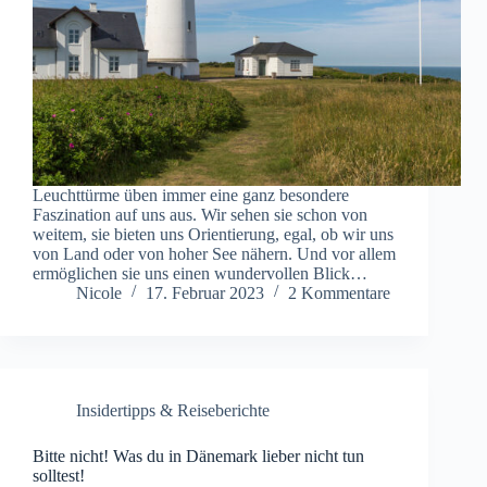
Leuchttürme üben immer eine ganz besondere
Faszination auf uns aus. Wir sehen sie schon von
weitem, sie bieten uns Orientierung, egal, ob wir uns
von Land oder von hoher See nähern. Und vor allem
ermöglichen sie uns einen wundervollen Blick…
Nicole
17. Februar 2023
2 Kommentare
Insidertipps & Reiseberichte
Bitte nicht! Was du in Dänemark lieber nicht tun
solltest!