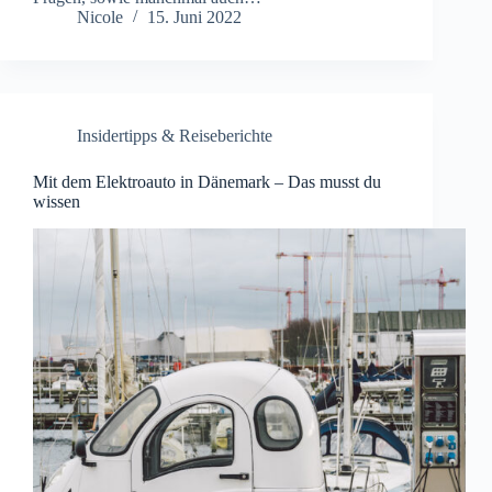
Nicole
15. Juni 2022
Insidertipps & Reiseberichte
Mit dem Elektroauto in Dänemark – Das musst du
wissen