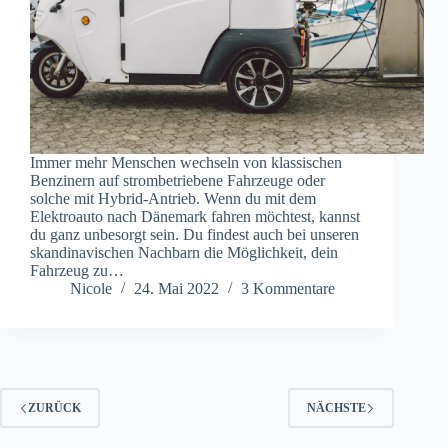
Immer mehr Menschen wechseln von klassischen
Benzinern auf strombetriebene Fahrzeuge oder
solche mit Hybrid-Antrieb. Wenn du mit dem
Elektroauto nach Dänemark fahren möchtest, kannst
du ganz unbesorgt sein. Du findest auch bei unseren
skandinavischen Nachbarn die Möglichkeit, dein
Fahrzeug zu…
Nicole
24. Mai 2022
3 Kommentare
ZURÜCK
NÄCHSTE