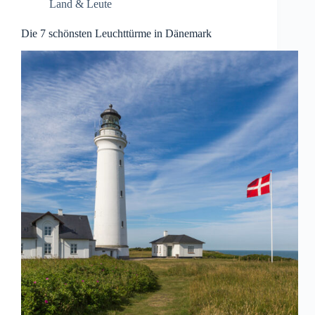
Land & Leute
Die 7 schönsten Leuchttürme in Dänemark