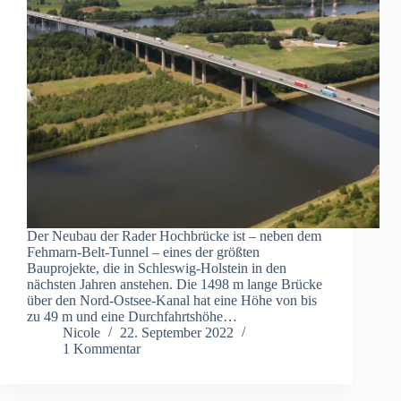
Der Neubau der Rader Hochbrücke ist – neben dem
Fehmarn-Belt-Tunnel – eines der größten
Bauprojekte, die in Schleswig-Holstein in den
nächsten Jahren anstehen. Die 1498 m lange Brücke
über den Nord-Ostsee-Kanal hat eine Höhe von bis
zu 49 m und eine Durchfahrtshöhe…
Nicole
22. September 2022
1 Kommentar