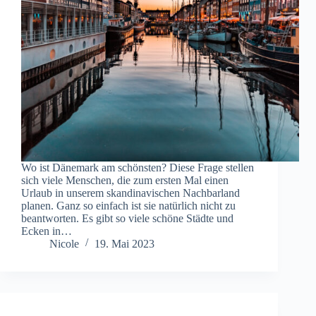
Wo ist Dänemark am schönsten? Diese Frage stellen
sich viele Menschen, die zum ersten Mal einen
Urlaub in unserem skandinavischen Nachbarland
planen. Ganz so einfach ist sie natürlich nicht zu
beantworten. Es gibt so viele schöne Städte und
Ecken in…
Nicole
19. Mai 2023