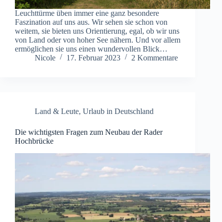
Leuchttürme üben immer eine ganz besondere
Faszination auf uns aus. Wir sehen sie schon von
weitem, sie bieten uns Orientierung, egal, ob wir uns
von Land oder von hoher See nähern. Und vor allem
ermöglichen sie uns einen wundervollen Blick…
Nicole
17. Februar 2023
2 Kommentare
Land & Leute
,
Urlaub in Deutschland
Die wichtigsten Fragen zum Neubau der Rader
Hochbrücke