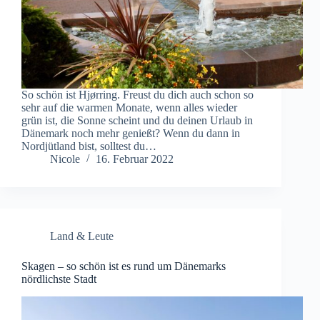
So schön ist Hjørring. Freust du dich auch schon so
sehr auf die warmen Monate, wenn alles wieder
grün ist, die Sonne scheint und du deinen Urlaub in
Dänemark noch mehr genießt? Wenn du dann in
Nordjütland bist, solltest du…
Nicole
16. Februar 2022
Land & Leute
Skagen – so schön ist es rund um Dänemarks
nördlichste Stadt