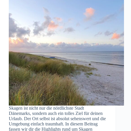
Skagen ist nicht nur die nördlichste Stadt
Dänemarks, sondern auch ein tolles Ziel für deinen
Urlaub. Der Ort selbst ist absolut sehenswert und die
Umgebung einfach traumhaft. In diesem Beitrag
fassen wir dir die Highlights rund um Skagen