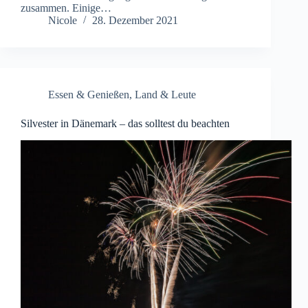
zusammen. Einige…
Nicole
28. Dezember 2021
Essen & Genießen
,
Land & Leute
Silvester in Dänemark – das solltest du beachten