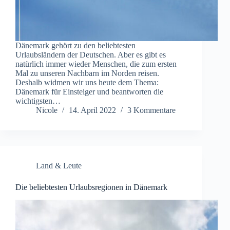
Dänemark gehört zu den beliebtesten
Urlaubsländern der Deutschen. Aber es gibt es
natürlich immer wieder Menschen, die zum ersten
Mal zu unseren Nachbarn im Norden reisen.
Deshalb widmen wir uns heute dem Thema:
Dänemark für Einsteiger und beantworten die
wichtigsten…
Nicole
14. April 2022
3 Kommentare
Land & Leute
Die beliebtesten Urlaubsregionen in Dänemark