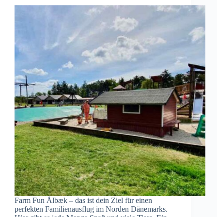
Farm Fun Ålbæk – das ist dein Ziel für einen
perfekten Familienausflug im Norden Dänemarks.