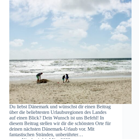
Du liebst Dänemark und wünschst dir einen Beitrag
über die beliebtesten Urlaubsregionen des Landes
auf einen Blick? Dein Wunsch ist uns Befehl! In
diesem Beitrag stellen wir dir die schönsten Orte für
deinen nächsten Dänemark-Urlaub vor. Mit
fantastischen Stränden, unberührter…