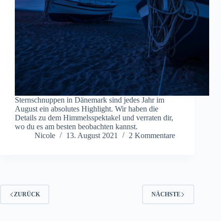
Sternschnuppen in Dänemark sind jedes Jahr im
August ein absolutes Highlight. Wir haben die
Details zu dem Himmelsspektakel und verraten dir,
wo du es am besten beobachten kannst.
Nicole
13. August 2021
2 Kommentare
ZURÜCK
NÄCHSTE