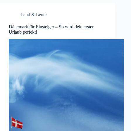
Land & Leute
Dänemark für Einsteiger – So wird dein erster
Urlaub perfekt!