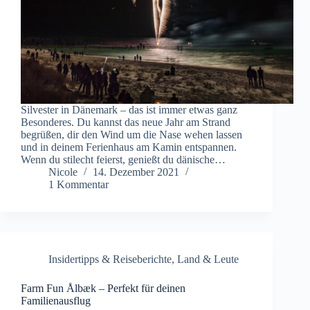
Silvester in Dänemark – das ist immer etwas ganz
Besonderes. Du kannst das neue Jahr am Strand
begrüßen, dir den Wind um die Nase wehen lassen
und in deinem Ferienhaus am Kamin entspannen.
Wenn du stilecht feierst, genießt du dänische…
Nicole
14. Dezember 2021
1 Kommentar
Insidertipps & Reiseberichte
,
Land & Leute
Farm Fun Ålbæk – Perfekt für deinen
Familienausflug