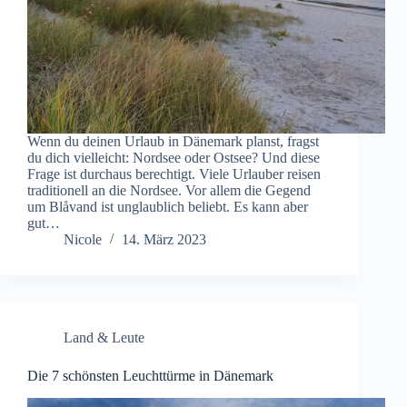
Wenn du deinen Urlaub in Dänemark planst, fragst
du dich vielleicht: Nordsee oder Ostsee? Und diese
Frage ist durchaus berechtigt. Viele Urlauber reisen
traditionell an die Nordsee. Vor allem die Gegend
um Blåvand ist unglaublich beliebt. Es kann aber
gut…
Nicole
14. März 2023
Land & Leute
Die 7 schönsten Leuchttürme in Dänemark