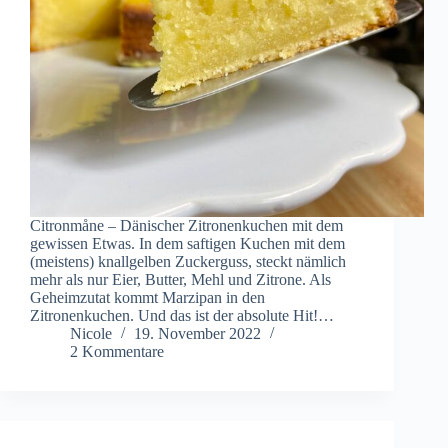
Citronmåne – Dänischer Zitronenkuchen mit dem
gewissen Etwas. In dem saftigen Kuchen mit dem
(meistens) knallgelben Zuckerguss, steckt nämlich
mehr als nur Eier, Butter, Mehl und Zitrone. Als
Geheimzutat kommt Marzipan in den
Zitronenkuchen. Und das ist der absolute Hit!…
Nicole
19. November 2022
2 Kommentare