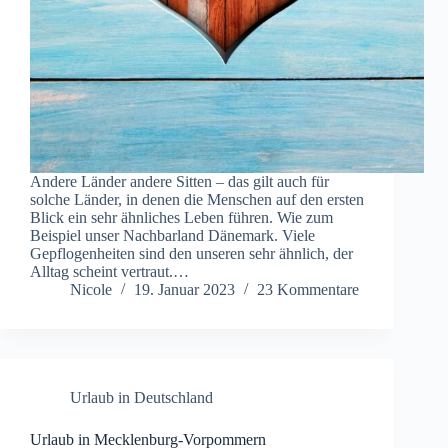
Andere Länder andere Sitten – das gilt auch für
solche Länder, in denen die Menschen auf den ersten
Blick ein sehr ähnliches Leben führen. Wie zum
Beispiel unser Nachbarland Dänemark. Viele
Gepflogenheiten sind den unseren sehr ähnlich, der
Alltag scheint vertraut.…
Nicole
19. Januar 2023
23 Kommentare
Urlaub in Deutschland
Urlaub in Mecklenburg-Vorpommern