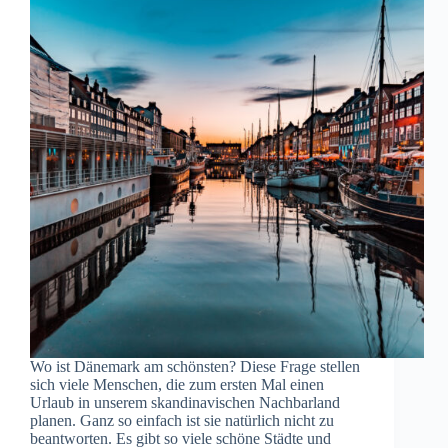
Wo ist Dänemark am schönsten? Diese Frage stellen
sich viele Menschen, die zum ersten Mal einen
Urlaub in unserem skandinavischen Nachbarland
planen. Ganz so einfach ist sie natürlich nicht zu
beantworten. Es gibt so viele schöne Städte und