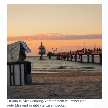
Urlaub in Mecklenburg-Vorpommern ist immer eine
gute Idee und es gibt viel zu entdecken.