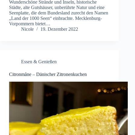
Wunderschöne Strände und Inseln, historische
Städte, alte Gutshäuser, unberührte Natur und eine
Seenplatte, die dem Bundesland zurecht den Namen
„Land der 1000 Seen“ einbrachte. Mecklenburg-
Vorpommern bietet…
Nicole
19. Dezember 2022
Essen & Genießen
Citronmåne – Dänischer Zitronenkuchen