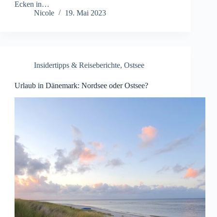
Ecken in…
Nicole
19. Mai 2023
Insidertipps & Reiseberichte
,
Ostsee
Urlaub in Dänemark: Nordsee oder Ostsee?