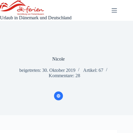
Zum
Inhalt
springen
Urlaub in Dänemark und Deutschland
Nicole
beigetreten: 30. Oktober 2019
Artikel: 67
Kommentare: 28