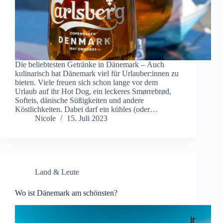
Die beliebtesten Getränke in Dänemark – Auch
kulinarisch hat Dänemark viel für Urlauber:innen zu
bieten. Viele freuen sich schon lange vor dem
Urlaub auf ihr Hot Dog, ein leckeres Smørrebrød,
Softeis, dänische Süßigkeiten und andere
Köstlichkeiten. Dabei darf ein kühles (oder…
Nicole
15. Juli 2023
Land & Leute
Wo ist Dänemark am schönsten?