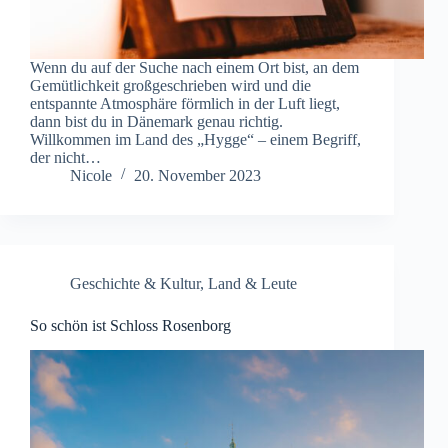
Wenn du auf der Suche nach einem Ort bist, an dem
Gemütlichkeit großgeschrieben wird und die
entspannte Atmosphäre förmlich in der Luft liegt,
dann bist du in Dänemark genau richtig.
Willkommen im Land des „Hygge“ – einem Begriff,
der nicht…
Nicole
20. November 2023
Geschichte & Kultur
,
Land & Leute
So schön ist Schloss Rosenborg