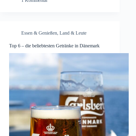
1 Kommentar
Essen & Genießen
,
Land & Leute
Top 6 – die beliebtesten Getränke in Dänemark