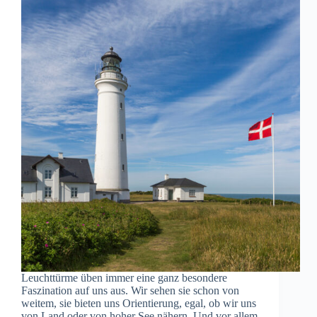
Leuchttürme üben immer eine ganz besondere
Faszination auf uns aus. Wir sehen sie schon von
weitem, sie bieten uns Orientierung, egal, ob wir uns
von Land oder von hoher See nähern. Und vor allem