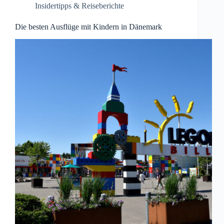
Insidertipps & Reiseberichte
Die besten Ausflüge mit Kindern in Dänemark