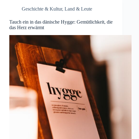
Geschichte & Kultur
,
Land & Leute
Tauch ein in das dänische Hygge: Gemütlichkeit, die
das Herz erwärmt