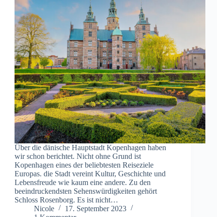
Über die dänische Hauptstadt Kopenhagen haben
wir schon berichtet. Nicht ohne Grund ist
Kopenhagen eines der beliebtesten Reiseziele
Europas. die Stadt vereint Kultur, Geschichte und
Lebensfreude wie kaum eine andere. Zu den
beeindruckendsten Sehenswürdigkeiten gehört
Schloss Rosenborg. Es ist nicht…
Nicole
17. September 2023