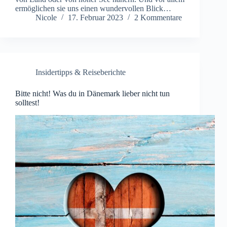
ermöglichen sie uns einen wundervollen Blick…
Nicole
17. Februar 2023
2 Kommentare
Insidertipps & Reiseberichte
Bitte nicht! Was du in Dänemark lieber nicht tun
solltest!