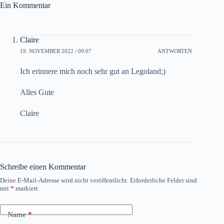
Ein Kommentar
Claire
19. NOVEMBER 2022 / 09:07
ANTWORTEN
Ich erinnere mich noch sehr gut an Legoland;)
Alles Gute
Claire
Schreibe einen Kommentar
Deine E-Mail-Adresse wird nicht veröffentlicht.
Erforderliche Felder sind
mit
*
markiert
Name
*