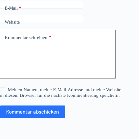
E-Mail
*
Website
Kommentar schreiben
*
Meinen Namen, meine E-Mail-Adresse und meine Website
in diesem Browser für die nächste Kommentierung speichern.
Kommentar abschicken