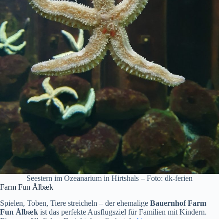
Seestern im Ozeanarium in Hirtshals – Foto: dk-ferien
Farm Fun Ålbæk
Spielen, Toben, Tiere streicheln – der ehemalige
Bauernhof Farm
Fun Ålbæk
ist das perfekte Ausflugsziel für Familien mit Kindern.