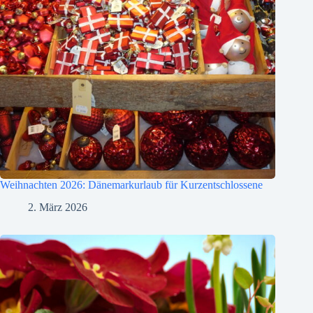
Weihnachten 2026: Dänemarkurlaub für Kurzentschlossene
2. März 2026