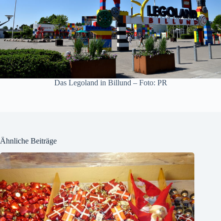
Das Legoland in Billund – Foto: PR
Ähnliche Beiträge