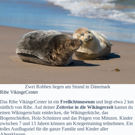
Zwei Robben liegen am Strand in Dänemark
Ribe VikingeCenter
Das Ribe VikingeCenter ist ein
Freilichtmuseum
und liegt etwa 2 km
südlich von Ribe. Auf deiner
Zeitreise in die Wikingerzeit
kannst du
einen Wikingerschatz entdecken, die Wikingerküche, das
Bogenschießen, Holz-Schnitzen und das Prägen von Münzen. Kinder
zwischen 7 und 13 Jahren können am Kriegertraining teilnehmen. Ein
tolles Ausflugsziel für die ganze Familie und Kinder aller
Altersklassen.