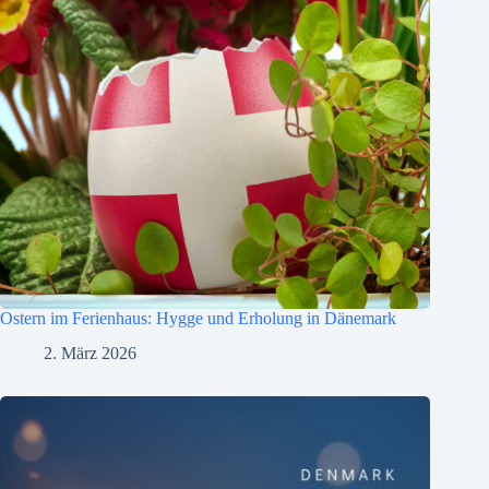
Ostern im Ferienhaus: Hygge und Erholung in Dänemark
2. März 2026