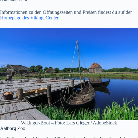
Informationen zu den Öffnungszeiten und Preisen findest du auf der
Homepage des VikingeCenter
.
Wikinger-Boot – Foto: Lars Gieger / AdobeStock
Aalborg Zoo