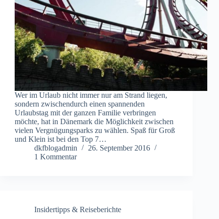
Wer im Urlaub nicht immer nur am Strand liegen,
sondern zwischendurch einen spannenden
Urlaubstag mit der ganzen Familie verbringen
möchte, hat in Dänemark die Möglichkeit zwischen
vielen Vergnügungsparks zu wählen. Spaß für Groß
und Klein ist bei den Top 7…
dkfblogadmin
26. September 2016
1 Kommentar
Insidertipps & Reiseberichte