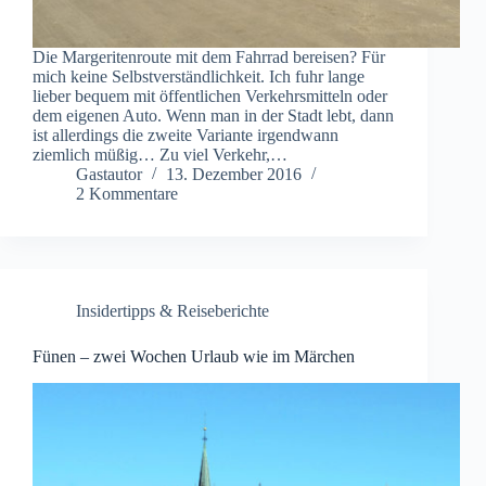
Die Margeritenroute mit dem Fahrrad bereisen? Für
mich keine Selbstverständlichkeit. Ich fuhr lange
lieber bequem mit öffentlichen Verkehrsmitteln oder
dem eigenen Auto. Wenn man in der Stadt lebt, dann
ist allerdings die zweite Variante irgendwann
ziemlich müßig… Zu viel Verkehr,…
Gastautor
13. Dezember 2016
2 Kommentare
Insidertipps & Reiseberichte
Fünen – zwei Wochen Urlaub wie im Märchen