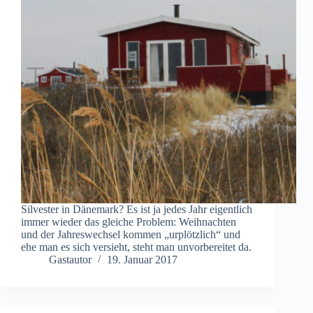
Silvester in Dänemark? Es ist ja jedes Jahr eigentlich
immer wieder das gleiche Problem: Weihnachten
und der Jahreswechsel kommen „urplötzlich“ und
ehe man es sich versieht, steht man unvorbereitet da.
Gastautor
19. Januar 2017