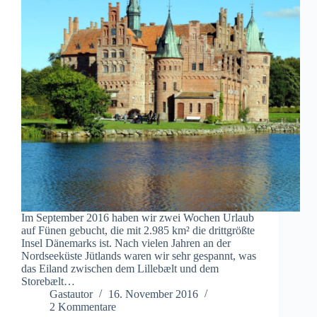
Im September 2016 haben wir zwei Wochen Urlaub
auf Fünen gebucht, die mit 2.985 km² die drittgrößte
Insel Dänemarks ist. Nach vielen Jahren an der
Nordseeküste Jütlands waren wir sehr gespannt, was
das Eiland zwischen dem Lillebælt und dem
Storebælt…
Gastautor
16. November 2016
2 Kommentare