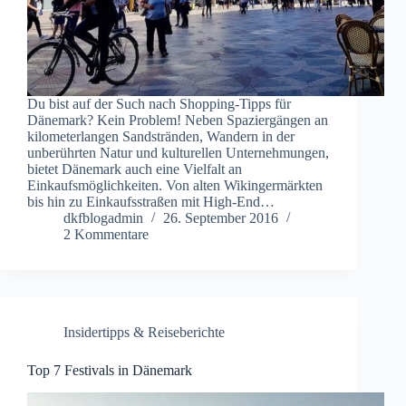
Du bist auf der Such nach Shopping-Tipps für
Dänemark? Kein Problem! Neben Spaziergängen an
kilometerlangen Sandstränden, Wandern in der
unberührten Natur und kulturellen Unternehmungen,
bietet Dänemark auch eine Vielfalt an
Einkaufsmöglichkeiten. Von alten Wikingermärkten
bis hin zu Einkaufsstraßen mit High-End…
dkfblogadmin
26. September 2016
2 Kommentare
Insidertipps & Reiseberichte
Top 7 Festivals in Dänemark