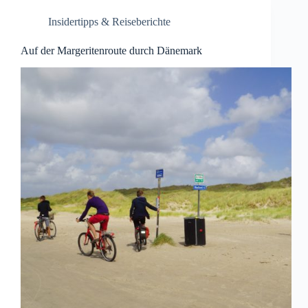
Insidertipps & Reiseberichte
Auf der Margeritenroute durch Dänemark