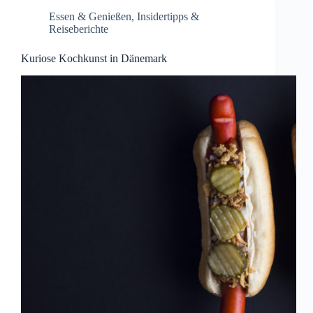
Essen & Genießen
,
Insidertipps &
Reiseberichte
Kuriose Kochkunst in Dänemark