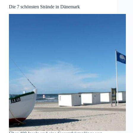
Die 7 schönsten Strände in Dänemark