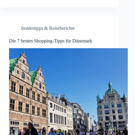
Insidertipps & Reiseberichte
Die 7 besten Shopping-Tipps für Dänemark