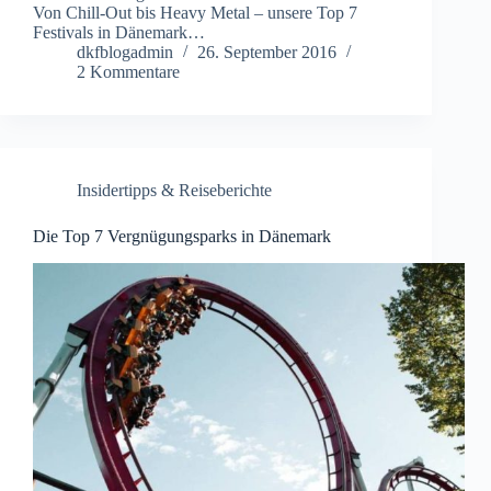
Von Chill-Out bis Heavy Metal – unsere Top 7
Festivals in Dänemark…
dkfblogadmin
26. September 2016
2 Kommentare
Insidertipps & Reiseberichte
Die Top 7 Vergnügungsparks in Dänemark