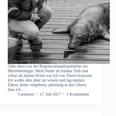
Oder eben von der Regenwurmaufsammlerin zur
Meeresbiologin. Mein Name ist Annika Toth und
schon als kleines Kind war ich von Tieren besessen.
Ich wollte alles über sie wissen und lag meinen
Eltern, leider vergebens, jahrelang in den Ohren,
dass ich…
Gastautor
17. Juli 2017
1 Kommentar