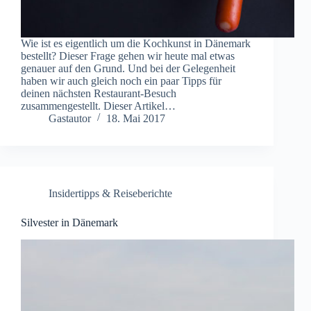
Wie ist es eigentlich um die Kochkunst in Dänemark
bestellt? Dieser Frage gehen wir heute mal etwas
genauer auf den Grund. Und bei der Gelegenheit
haben wir auch gleich noch ein paar Tipps für
deinen nächsten Restaurant-Besuch
zusammengestellt. Dieser Artikel…
Gastautor
18. Mai 2017
Insidertipps & Reiseberichte
Silvester in Dänemark