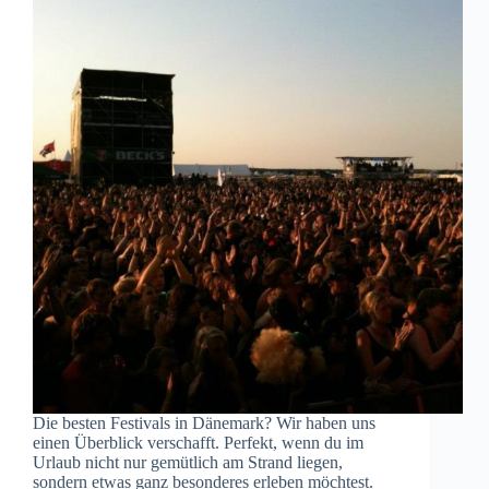
Die besten Festivals in Dänemark? Wir haben uns
einen Überblick verschafft. Perfekt, wenn du im
Urlaub nicht nur gemütlich am Strand liegen,
sondern etwas ganz besonderes erleben möchtest.