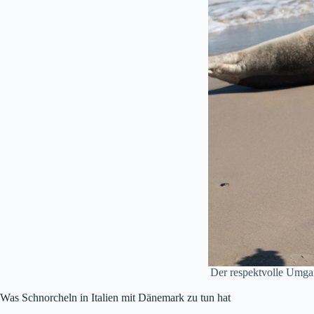
Der respektvolle Umgan
Was Schnorcheln in Italien mit Dänemark zu tun hat