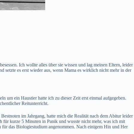
ssen. Ich wollte alles über sie wissen und lag meinen Eltern, leider
nd setzte es erst wieder aus, wenn Mama es wirklich nicht mehr in der
 um ein Haustier hatte ich zu dieser Zeit erst einmal aufgegeben.
entlicher Reitunterricht.
 Bestnoten im Jahrgang, hatte mich die Realität nach dem Abitur leider
ch für kurze 5 Minuten in Panik und wusste nicht mehr, was ich mit
äten für das Biologiestudium angenommen. Nach einigem Hin und Her