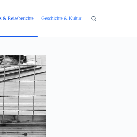
ps & Reiseberichte
Geschichte & Kultur