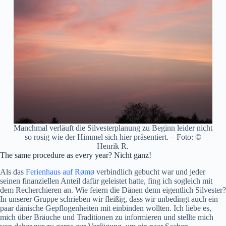
Manchmal verläuft die Silvesterplanung zu Beginn leider nicht
so rosig wie der Himmel sich hier präsentiert. – Foto: ©
Henrik R.
The same procedure as every year? Nicht ganz!
Als das
Ferienhaus auf Rømø
verbindlich gebucht war und jeder
seinen finanziellen Anteil dafür geleistet hatte, fing ich sogleich mit
dem Recherchieren an. Wie feiern die Dänen denn eigentlich Silvester?
In unserer Gruppe schrieben wir fleißig, dass wir unbedingt auch ein
paar dänische Gepflogenheiten mit einbinden wollten. Ich liebe es,
mich über Bräuche und Traditionen zu informieren und stellte mich