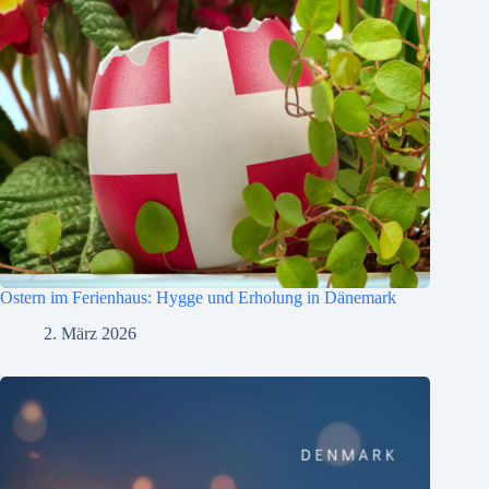
Ostern im Ferienhaus: Hygge und Erholung in Dänemark
2. März 2026