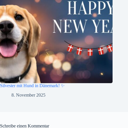
Silvester mit Hund in Dänemark! ✨
8. November 2025
Schreibe einen Kommentar