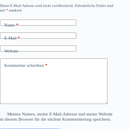
Deine E-Mail-Adresse wird nicht veröffentlicht.
Erforderliche Felder sind
mit
*
markiert
Name
*
E-Mail
*
Website
Kommentar schreiben
*
Meinen Namen, meine E-Mail-Adresse und meine Website
in diesem Browser für die nächste Kommentierung speichern.