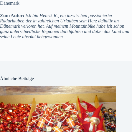
Dänemark.
Zum Autor:
Ich bin Henrik R., ein inzwischen passionierter
Radurlauber, der in zahlreichen Urlauben sein Herz definitiv an
Dänemark verloren hat. Auf meinem Mountainbike habe ich schon
ganz unterschiedliche Regionen durchfahren und dabei das Land und
seine Leute absolut liebgewonnen.
Ähnliche Beiträge