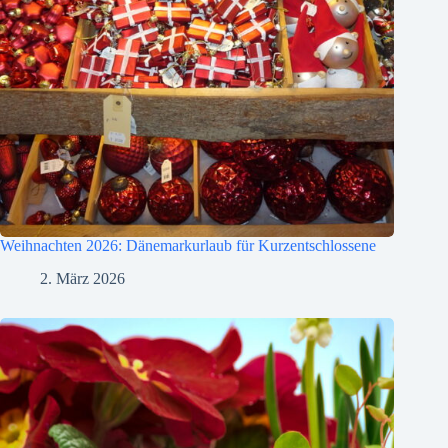
Weihnachten 2026: Dänemarkurlaub für Kurzentschlossene
2. März 2026