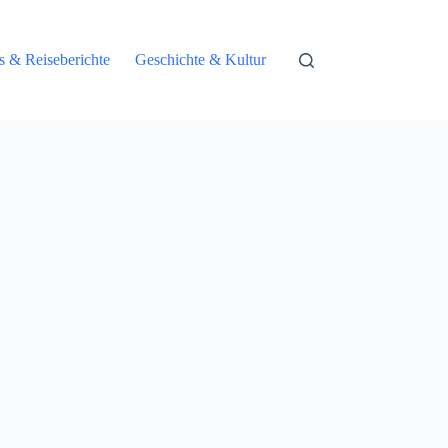
ps & Reiseberichte
Geschichte & Kultur