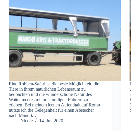
Eine Robben-Safari ist die beste Möglichkeit, die
Tiere in ihrem natürlichen Lebensraum zu
beobachten und die wunderschöne Natur des
Wattenmeeres mit ortskundigen Führern zu
erleben. Bei meinem letzten Aufenthalt auf Rømø
nutzte ich die Gelegenheit für einen Abstecher
nach Mandø.…
Nicole
14. Juli 2020