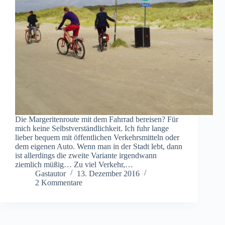
Die Margeritenroute mit dem Fahrrad bereisen? Für
mich keine Selbstverständlichkeit. Ich fuhr lange
lieber bequem mit öffentlichen Verkehrsmitteln oder
dem eigenen Auto. Wenn man in der Stadt lebt, dann
ist allerdings die zweite Variante irgendwann
ziemlich müßig… Zu viel Verkehr,…
Gastautor
13. Dezember 2016
2 Kommentare