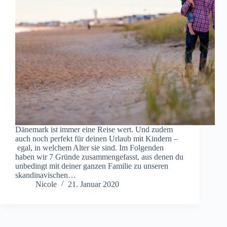
Dänemark ist immer eine Reise wert. Und zudem
auch noch perfekt für deinen Urlaub mit Kindern –
egal, in welchem Alter sie sind. Im Folgenden
haben wir 7 Gründe zusammengefasst, aus denen du
unbedingt mit deiner ganzen Familie zu unseren
skandinavischen…
Nicole
21. Januar 2020