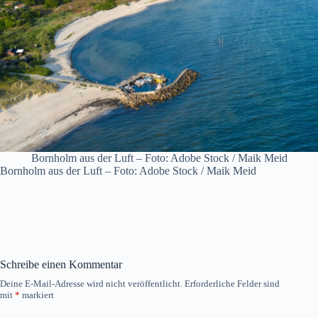
Bornholm aus der Luft – Foto: Adobe Stock / Maik Meid
Bornholm aus der Luft – Foto: Adobe Stock / Maik Meid
Schreibe einen Kommentar
Deine E-Mail-Adresse wird nicht veröffentlicht.
Erforderliche Felder sind
mit
*
markiert