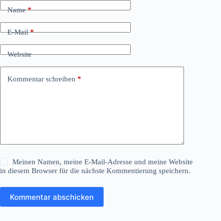
Name
*
E-Mail
*
Website
Kommentar schreiben
*
Meinen Namen, meine E-Mail-Adresse und meine Website
in diesem Browser für die nächste Kommentierung speichern.
Kommentar abschicken