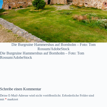
Die Burgruine Hammershus auf Bornholm – Foto: Tom
Rossum/AdobeStock
Die Burgruine Hammershus auf Bornholm – Foto: Tom
Rossum/AdobeStock
Schreibe einen Kommentar
Deine E-Mail-Adresse wird nicht veröffentlicht.
Erforderliche Felder sind
mit
*
markiert