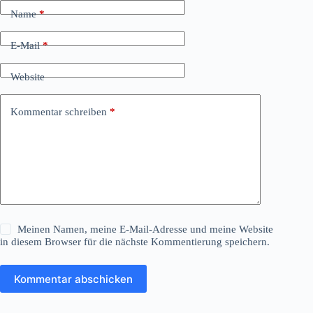
Name
*
E-Mail
*
Website
Kommentar schreiben
*
Meinen Namen, meine E-Mail-Adresse und meine Website
in diesem Browser für die nächste Kommentierung speichern.
Kommentar abschicken