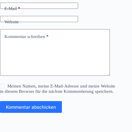
E-Mail
*
Website
Kommentar schreiben
*
Meinen Namen, meine E-Mail-Adresse und meine Website
in diesem Browser für die nächste Kommentierung speichern.
Kommentar abschicken