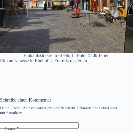
Einkaufsstrasse in Ebeltoft - Foto: © dk-ferien
Einkaufsstrasse in Ebeltoft – Foto: © dk-ferien
Schreibe einen Kommentar
Deine E-Mail-Adresse wird nicht veröffentlicht.
Erforderliche Felder sind
mit
*
markiert
Name
*