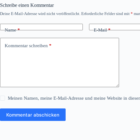
Schreibe einen Kommentar
Deine E-Mail-Adresse wird nicht veröffentlicht.
Erforderliche Felder sind mit
*
mar
Name
*
E-Mail
*
Kommentar schreiben
*
Meinen Namen, meine E-Mail-Adresse und meine Website in diesem
Kommentar abschicken