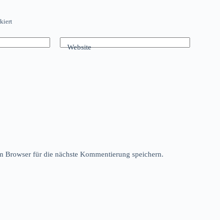
kiert
Website
 Browser für die nächste Kommentierung speichern.