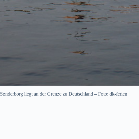
Sønderborg liegt an der Grenze zu Deutschland – Foto: dk-ferien