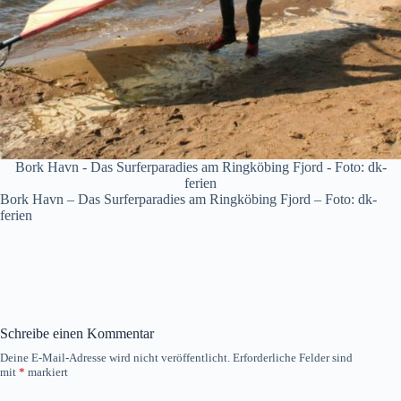
Bork Havn - Das Surferparadies am Ringköbing Fjord - Foto: dk-
ferien
Bork Havn – Das Surferparadies am Ringköbing Fjord – Foto: dk-
ferien
Schreibe einen Kommentar
Deine E-Mail-Adresse wird nicht veröffentlicht.
Erforderliche Felder sind
mit
*
markiert