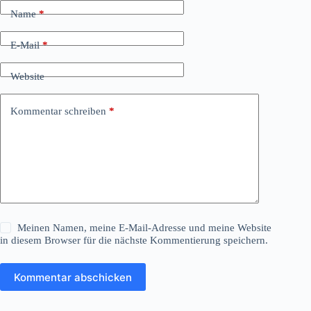
Name
*
E-Mail
*
Website
Kommentar schreiben
*
Meinen Namen, meine E-Mail-Adresse und meine Website
in diesem Browser für die nächste Kommentierung speichern.
Kommentar abschicken