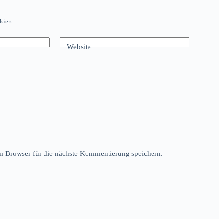
kiert
Website
 Browser für die nächste Kommentierung speichern.