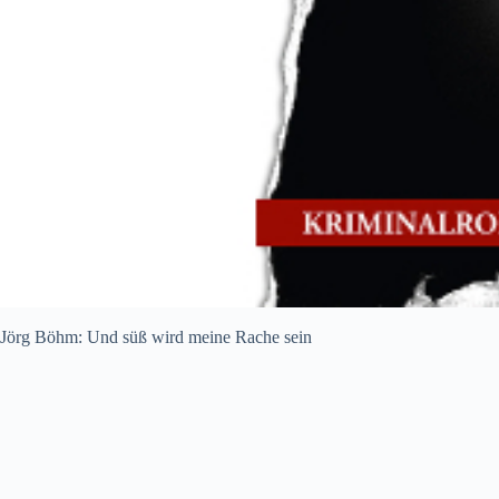
Jörg Böhm: Und süß wird meine Rache sein