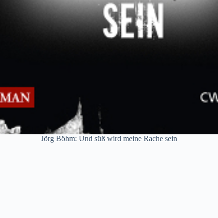
Jörg Böhm: Und süß wird meine Rache sein