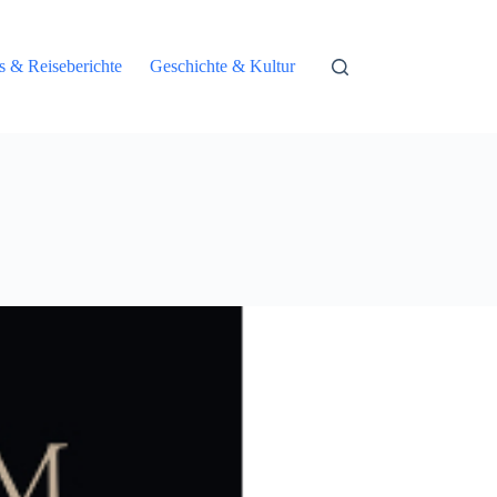
ps & Reiseberichte
Geschichte & Kultur