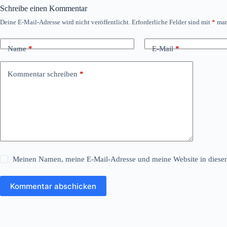
Schreibe einen Kommentar
Deine E-Mail-Adresse wird nicht veröffentlicht.
Erforderliche Felder sind mit
*
mar
Name
*
E-Mail
*
Kommentar schreiben
*
Meinen Namen, meine E-Mail-Adresse und meine Website in diesem
Kommentar abschicken