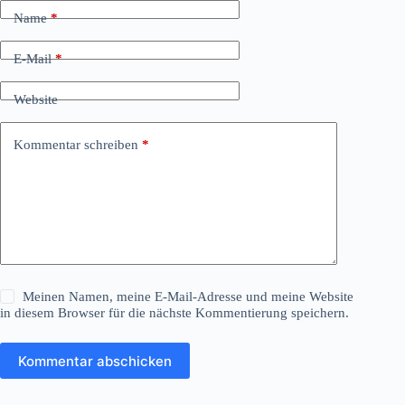
Name
*
E-Mail
*
Website
Kommentar schreiben
*
Meinen Namen, meine E-Mail-Adresse und meine Website
in diesem Browser für die nächste Kommentierung speichern.
Kommentar abschicken