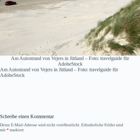
Am Autostrand von Vejers in Jütland – Foto: travelguide für
AdobeStock
Am Autostrand von Vejers in Jütland – Foto: travelguide für
AdobeStock
Schreibe einen Kommentar
Deine E-Mail-Adresse wird nicht veröffentlicht.
Erforderliche Felder sind
mit
*
markiert