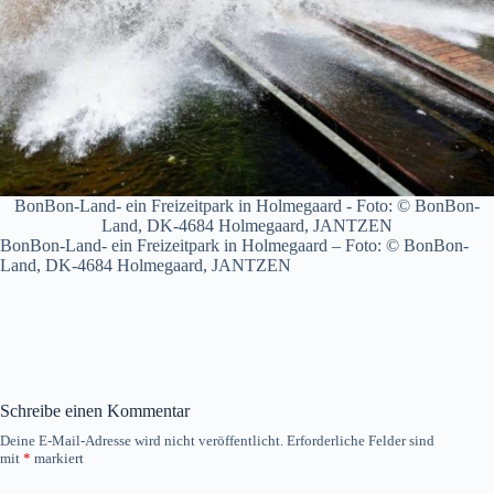
BonBon-Land- ein Freizeitpark in Holmegaard - Foto: © BonBon-
Land, DK-4684 Holmegaard, JANTZEN
BonBon-Land- ein Freizeitpark in Holmegaard – Foto: © BonBon-
Land, DK-4684 Holmegaard, JANTZEN
Schreibe einen Kommentar
Deine E-Mail-Adresse wird nicht veröffentlicht.
Erforderliche Felder sind
mit
*
markiert