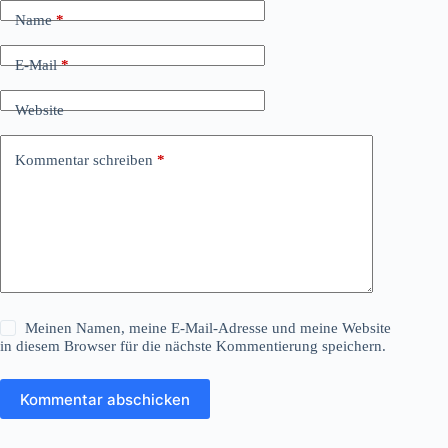
Name
*
E-Mail
*
Website
Kommentar schreiben
*
Meinen Namen, meine E-Mail-Adresse und meine Website
in diesem Browser für die nächste Kommentierung speichern.
Kommentar abschicken