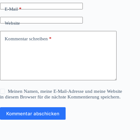
E-Mail
*
Website
Kommentar schreiben
*
Meinen Namen, meine E-Mail-Adresse und meine Website
in diesem Browser für die nächste Kommentierung speichern.
Kommentar abschicken