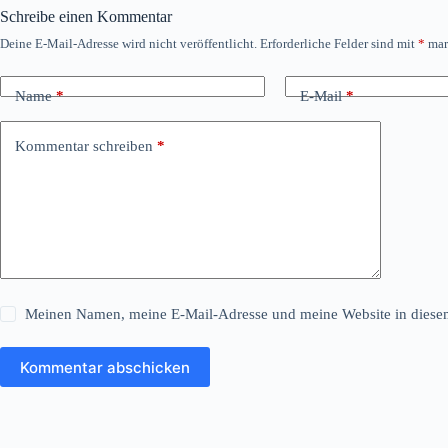
Schreibe einen Kommentar
Deine E-Mail-Adresse wird nicht veröffentlicht.
Erforderliche Felder sind mit
*
mar
Name
*
E-Mail
*
Kommentar schreiben
*
Meinen Namen, meine E-Mail-Adresse und meine Website in diesem
Kommentar abschicken