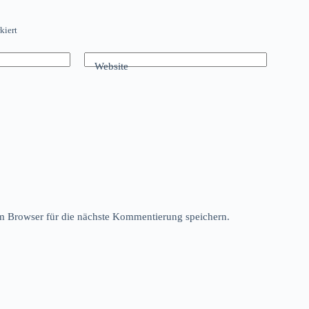
kiert
Website
 Browser für die nächste Kommentierung speichern.