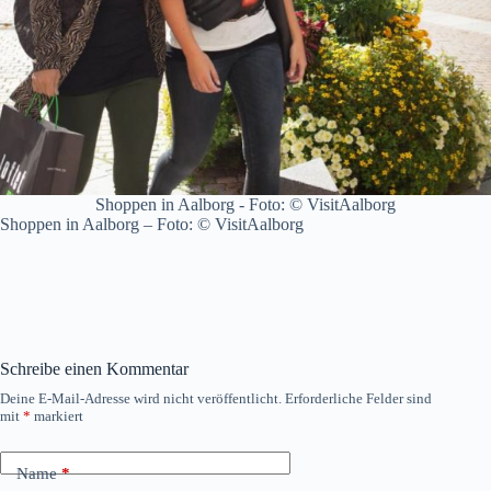
Shoppen in Aalborg - Foto: © VisitAalborg
Shoppen in Aalborg – Foto: © VisitAalborg
Schreibe einen Kommentar
Deine E-Mail-Adresse wird nicht veröffentlicht.
Erforderliche Felder sind
mit
*
markiert
Name
*