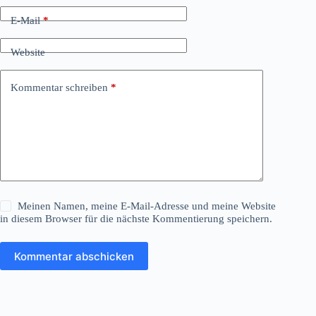
E-Mail
*
Website
Kommentar schreiben
*
Meinen Namen, meine E-Mail-Adresse und meine Website
in diesem Browser für die nächste Kommentierung speichern.
Kommentar abschicken