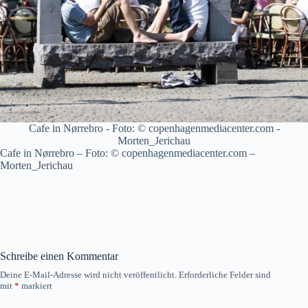
Cafe in Nørrebro - Foto: © copenhagenmediacenter.com -
Morten_Jerichau
Cafe in Nørrebro – Foto: © copenhagenmediacenter.com –
Morten_Jerichau
Schreibe einen Kommentar
Deine E-Mail-Adresse wird nicht veröffentlicht.
Erforderliche Felder sind
mit
*
markiert