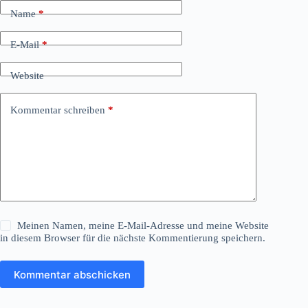
Name
*
E-Mail
*
Website
Kommentar schreiben
*
Meinen Namen, meine E-Mail-Adresse und meine Website
in diesem Browser für die nächste Kommentierung speichern.
Kommentar abschicken