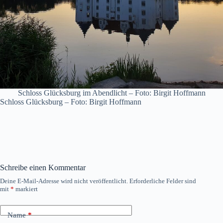
Schloss Glücksburg im Abendlicht – Foto: Birgit Hoffmann
Schloss Glücksburg – Foto: Birgit Hoffmann
Schreibe einen Kommentar
Deine E-Mail-Adresse wird nicht veröffentlicht.
Erforderliche Felder sind
mit
*
markiert
Name
*