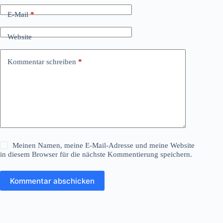
E-Mail
*
Website
Kommentar schreiben
*
Meinen Namen, meine E-Mail-Adresse und meine Website
in diesem Browser für die nächste Kommentierung speichern.
Kommentar abschicken