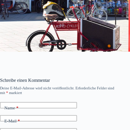
Schreibe einen Kommentar
Deine E-Mail-Adresse wird nicht veröffentlicht.
Erforderliche Felder sind
mit
*
markiert
Name
*
E-Mail
*