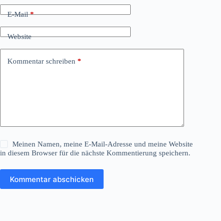
E-Mail
*
Website
Kommentar schreiben
*
Meinen Namen, meine E-Mail-Adresse und meine Website
in diesem Browser für die nächste Kommentierung speichern.
Kommentar abschicken