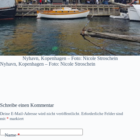
Nyhavn, Kopenhagen – Foto: Nicole Stroschein
Nyhavn, Kopenhagen – Foto: Nicole Stroschein
Schreibe einen Kommentar
Deine E-Mail-Adresse wird nicht veröffentlicht.
Erforderliche Felder sind
mit
*
markiert
Name
*