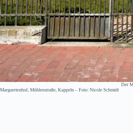
Der M
Margaretenhof, Mühlenstraße, Kappeln – Foto: Nicole Schmidt