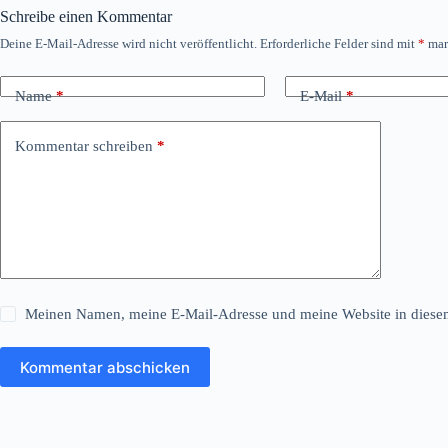
Schreibe einen Kommentar
Deine E-Mail-Adresse wird nicht veröffentlicht.
Erforderliche Felder sind mit
*
mar
Name
*
E-Mail
*
Kommentar schreiben
*
Meinen Namen, meine E-Mail-Adresse und meine Website in diesem
Kommentar abschicken