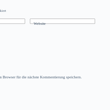
kiert
Website
 Browser für die nächste Kommentierung speichern.