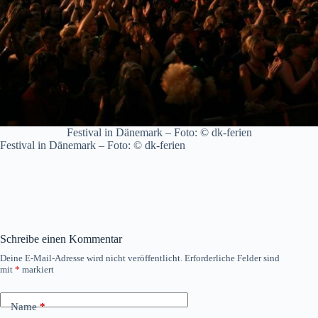
Festival in Dänemark – Foto: © dk-ferien
Festival in Dänemark – Foto: © dk-ferien
Schreibe einen Kommentar
Deine E-Mail-Adresse wird nicht veröffentlicht.
Erforderliche Felder sind
mit
*
markiert
Name
*