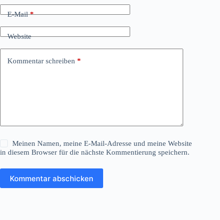
E-Mail
*
Website
Kommentar schreiben
*
Meinen Namen, meine E-Mail-Adresse und meine Website
in diesem Browser für die nächste Kommentierung speichern.
Kommentar abschicken