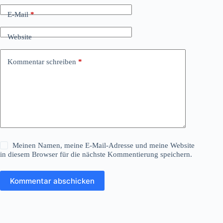
E-Mail
*
Website
Kommentar schreiben
*
Meinen Namen, meine E-Mail-Adresse und meine Website
in diesem Browser für die nächste Kommentierung speichern.
Kommentar abschicken