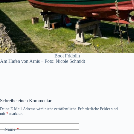
Boot Fridolin
Am Hafen von Arnis – Foto: Nicole Schmidt
Schreibe einen Kommentar
Deine E-Mail-Adresse wird nicht veröffentlicht.
Erforderliche Felder sind
mit
*
markiert
Name
*