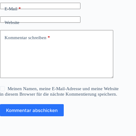
E-Mail
*
Website
Kommentar schreiben
*
Meinen Namen, meine E-Mail-Adresse und meine Website
in diesem Browser für die nächste Kommentierung speichern.
Kommentar abschicken