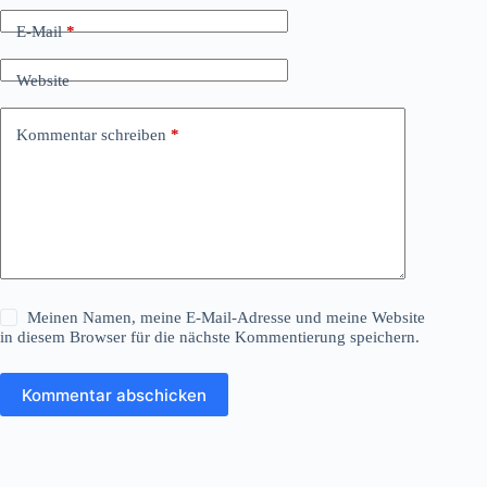
E-Mail
*
Website
Kommentar schreiben
*
Meinen Namen, meine E-Mail-Adresse und meine Website
in diesem Browser für die nächste Kommentierung speichern.
Kommentar abschicken