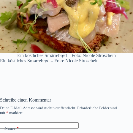
Ein köstliches Smørrebrød – Foto: Nicole Stroschein
Ein köstliches Smørrebrød – Foto: Nicole Stroschein
Schreibe einen Kommentar
Deine E-Mail-Adresse wird nicht veröffentlicht.
Erforderliche Felder sind
mit
*
markiert
Name
*