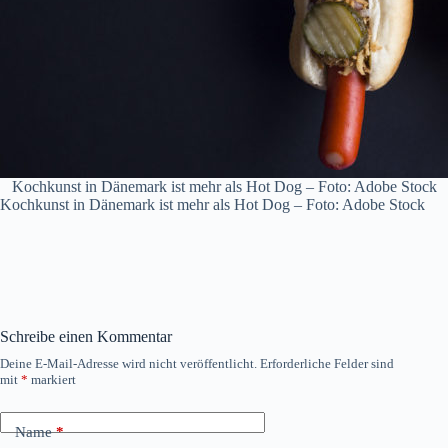
Kochkunst in Dänemark ist mehr als Hot Dog – Foto: Adobe Stock
Kochkunst in Dänemark ist mehr als Hot Dog – Foto: Adobe Stock
Schreibe einen Kommentar
Deine E-Mail-Adresse wird nicht veröffentlicht.
Erforderliche Felder sind
mit
*
markiert
Name
*