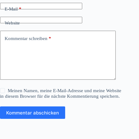
E-Mail
*
Website
Kommentar schreiben
*
Meinen Namen, meine E-Mail-Adresse und meine Website
in diesem Browser für die nächste Kommentierung speichern.
Kommentar abschicken